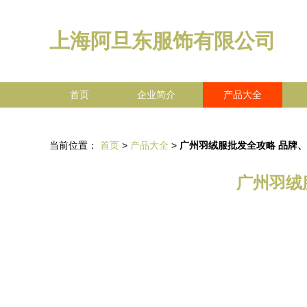
上海阿旦东服饰有限公司
首页
企业简介
产品大全
当前位置：
首页
>
产品大全
>
广州羽绒服批发全攻略 品牌
广州羽绒