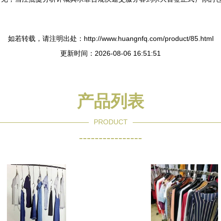
如若转载，请注明出处：http://www.huangnfq.com/product/85.html
更新时间：2026-08-06 16:51:51
产品列表
PRODUCT
----------------