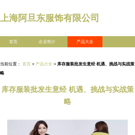
上海阿旦东服饰有限公司
首页
企业简介
产品大全
联系我们
企业信息
访客留言
当前位置：
首页
>
产品大全
>
库存服装批发生意经 机遇、挑战与实战策
略
库存服装批发生意经 机遇、挑战与实战策
略