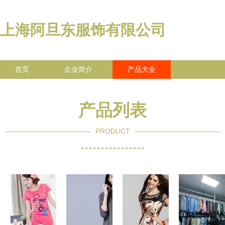
上海阿旦东服饰有限公司
首页
企业简介
产品大全
联系我们
企业信息
访客留言
产品列表
PRODUCT
----------------